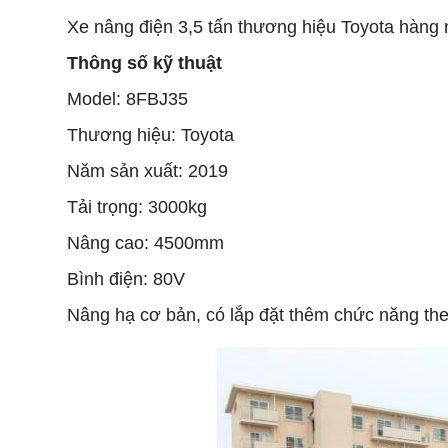
Xe nâng điện 3,5 tấn thương hiệu Toyota hàng 
Thông số kỹ thuật
Model: 8FBJ35
Thương hiệu: Toyota
Năm sản xuất: 2019
Tải trọng: 3000kg
Nâng cao: 4500mm
Bình điện: 80V
Nâng hạ cơ bản, có lắp đặt thêm chức năng th