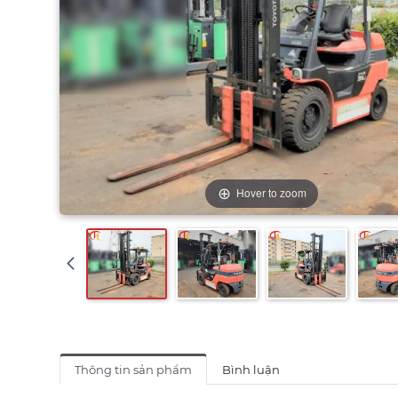
Hover to zoom
Thông tin sản phẩm
Bình luận