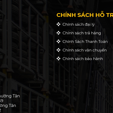
CHÍNH SÁCH HỖ T
Chính sách đại lý
Chính sách trả hàng
Chính Sách Thanh Toán
Chính sách vận chuyển
Chính sách bảo hành
hường Tân
69
ường Tân
2