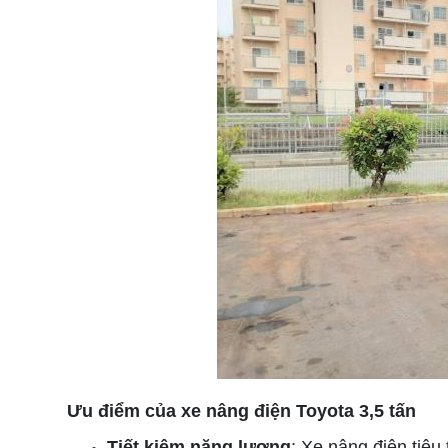
Ưu điểm của xe nâng điện Toyota 3,5 tấn
Tiết kiệm năng lượng
: Xe nâng điện tiêu