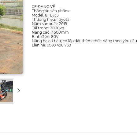
XE ĐANG VỀ
Thông tin sản phẩm:
Model: 8FBJ35
Thương hiệu: Toyota
Năm sản xuất: 2019
Tải trọng: 3000kg
Nâng cao: 4500mm
Bình điện: 80V
Nâng hạ cơ bản, có lắp đặt thêm chức năng theo yêu cầu
Liên hệ: 0969 498 769