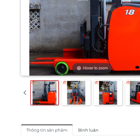
Hover to zoom
Thông tin sản phẩm
Bình luận