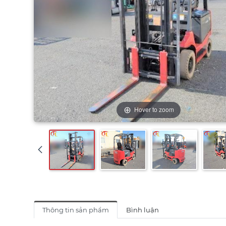
Hover to zoom
Thông tin sản phẩm
Bình luận