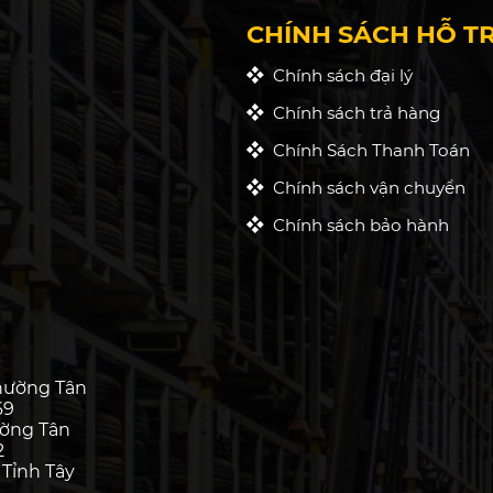
CHÍNH SÁCH HỖ T
Chính sách đại lý
Chính sách trả hàng
Chính Sách Thanh Toán
Chính sách vận chuyển
Chính sách bảo hành
hường Tân
69
ường Tân
2
 Tỉnh Tây