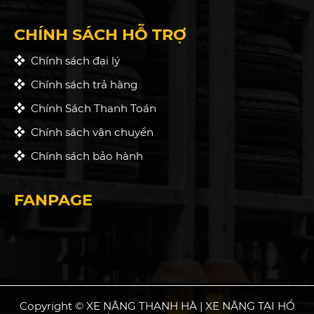
CHÍNH SÁCH HỖ TRỢ
Chính sách đại lý
Chính sách trả hàng
Chính Sách Thanh Toán
Chính sách vận chuyển
Chính sách bảo hành
FANPAGE
Copyright © XE NÂNG THANH HÀ | XE NÂNG TẠI HỒ