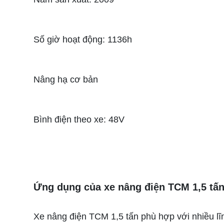
Số giờ hoạt động: 1136h
Nâng hạ cơ bản
Bình điện theo xe: 48V
Ứng dụng của xe nâng điện TCM 1,5 tấ
Xe nâng điện TCM 1,5 tấn phù hợp với nhiều lĩ