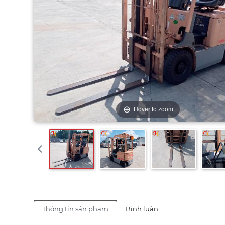
Hover to zoom
Thông tin sản phẩm
Bình luận