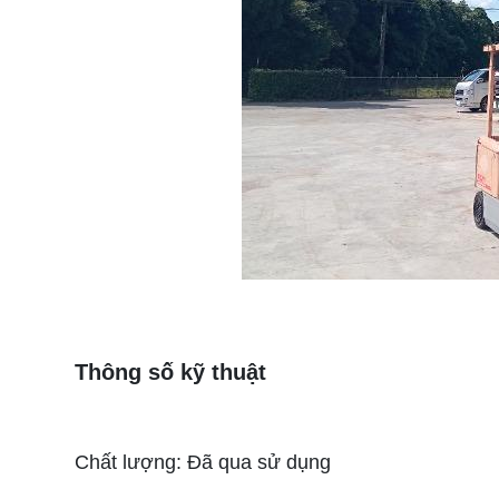
Thông số kỹ thuật
Chất lượng: Đã qua sử dụng