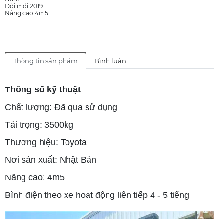
Đời mới 2019.
Nâng cao 4m5.
Thông tin sản phẩm
Bình luận
Thông số kỹ thuật
Chất lượng: Đã qua sử dụng
Tải trọng: 3500kg
Thương hiệu: Toyota
Nơi sản xuất: Nhật Bản
Nâng cao: 4m5
Bình điện theo xe hoạt động liên tiếp 4 - 5 tiếng