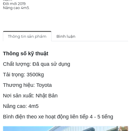
Đời mới 2019.
Nâng cao 4m5.
Thông tin sản phẩm
Bình luận
Thông số kỹ thuật
Chất lượng: Đã qua sử dụng
Tải trọng: 3500kg
Thương hiệu: Toyota
Nơi sản xuất: Nhật Bản
Nâng cao: 4m5
Bình điện theo xe hoạt động liên tiếp 4 - 5 tiếng