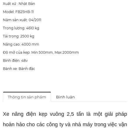
Xuất xứ : Nhật Bản
Model: FB25HB-11
Năm sản xuất: 04/2011
Trọng lượng: 4610 kg
Tải trọng: 2500 kg
Nâng cao: 4000 mm
Độ mở của kẹp: Min 500mm, Max 2000mm
Bình điện: 48v
Bánh xe: Bánh đặc
Thông tin sản phẩm
Bình luận
Xe nâng điện kẹp vuông 2,5 tấn là một giải pháp
hoàn hảo cho các công ty và nhà máy trong việc vận