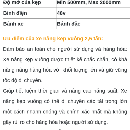
Độ mở của kẹp
Min 500mm, Max 2000mm
Bình điện
48v
Bánh xe
Bánh đặc
Ưu điểm của xe nâng kẹp vuông 2,5 tấn:
Đảm bảo an toàn cho người sử dụng và hàng hóa:
Xe nâng kẹp vuông được thiết kế chắc chắn, có khả
năng nâng hàng hóa với khối lượng lớn và giữ vững
tốc độ di chuyển.
Giúp
tiết kiệm thời gian và nâng cao năng suất: Xe
nâng kẹp vuông có thể di chuyển các tải trọng lớn
một cách nhanh chóng và chính xác nhất mà không
gây rủi ro cho hàng hóa hoặc người sử dụng.