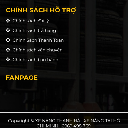
CHÍNH SÁCH HỖ TRỢ
Chính sách đại lý
Chính sách trả hàng
Chính Sách Thanh Toán
Chính sách vận chuyển
Chính sách bảo hành
FANPAGE
Copyright © XE NÂNG THANH HÀ | XE NÂNG TẠI HỒ
CHÍ MINH | 0969 498 769.