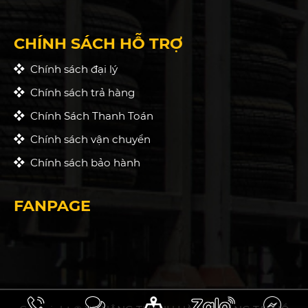
CHÍNH SÁCH HỖ TRỢ
Chính sách đại lý
Chính sách trả hàng
Chính Sách Thanh Toán
Chính sách vận chuyển
Chính sách bảo hành
FANPAGE