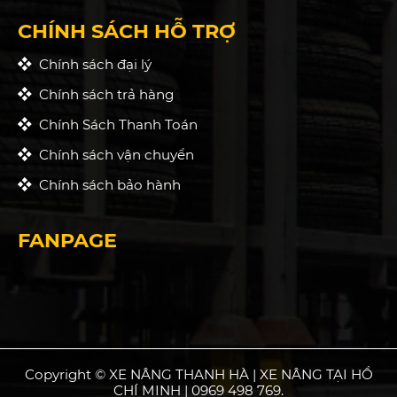
CHÍNH SÁCH HỖ TRỢ
Chính sách đại lý
Chính sách trả hàng
Chính Sách Thanh Toán
Chính sách vận chuyển
Chính sách bảo hành
FANPAGE
Copyright © XE NÂNG THANH HÀ | XE NÂNG TẠI HỒ
CHÍ MINH | 0969 498 769.