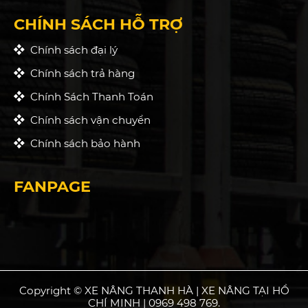
CHÍNH SÁCH HỖ TRỢ
Chính sách đại lý
Chính sách trả hàng
Chính Sách Thanh Toán
Chính sách vận chuyển
Chính sách bảo hành
FANPAGE
Copyright © XE NÂNG THANH HÀ | XE NÂNG TẠI HỒ
CHÍ MINH | 0969 498 769.