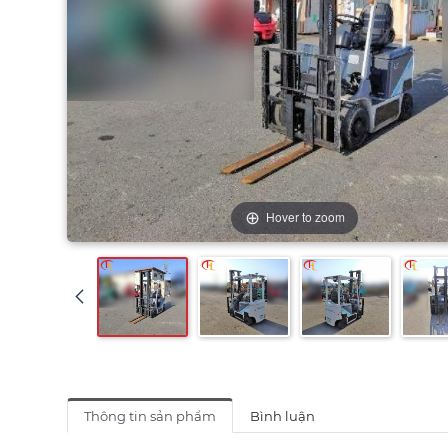
Hover to zoom
Thông tin sản phẩm
Bình luận