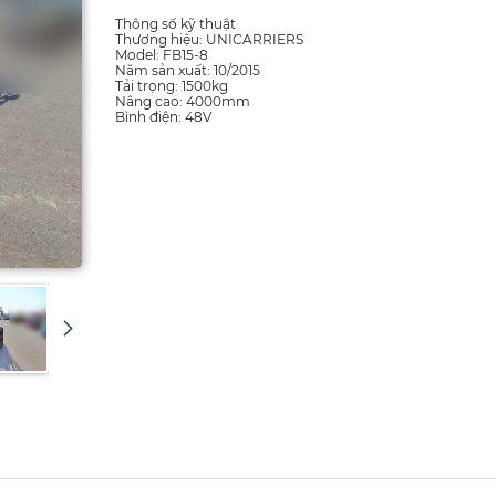
Thông số kỹ thuật
Thương hiệu: UNICARRIERS
Model: FB15-8
Năm sản xuất: 10/2015
Tải trọng: 1500kg
Nâng cao: 4000mm
Bình điện: 48V