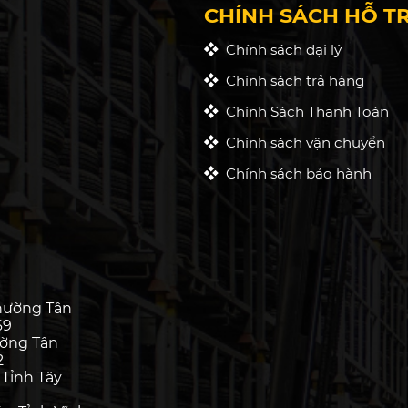
CHÍNH SÁCH HỖ T
Chính sách đại lý
Chính sách trả hàng
Chính Sách Thanh Toán
Chính sách vận chuyển
Chính sách bảo hành
hường Tân
69
ường Tân
2
 Tỉnh Tây