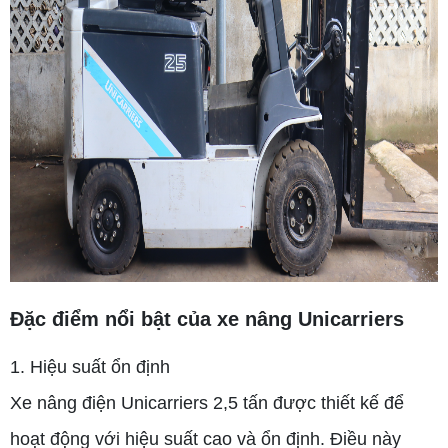
Đặc điểm nổi bật của xe nâng Unicarriers
1. Hiệu suất ổn định
Xe nâng điện Unicarriers 2,5 tấn được thiết kế để
hoạt động với hiệu suất cao và ổn định. Điều này