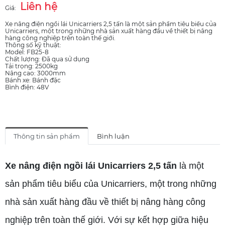
Liên hệ
Giá:
Xe nâng điện ngồi lái Unicarriers 2,5 tấn là một sản phẩm tiêu biểu của
Unicarriers, một trong những nhà sản xuất hàng đầu về thiết bị nâng
hàng công nghiệp trên toàn thế giới.
Thông số kỹ thuật:
Model: FB25-8
Chất lượng: Đã qua sử dụng
Tải trọng: 2500kg
Nâng cao: 3000mm
Bánh xe: Bánh đặc
Bình điện: 48V
Thông tin sản phẩm
Bình luận
Xe nâng điện ngồi lái Unicarriers 2,5 tấn
là một
sản phẩm tiêu biểu của Unicarriers, một trong những
nhà sản xuất hàng đầu về thiết bị nâng hàng công
nghiệp trên toàn thế giới. Với sự kết hợp giữa hiệu