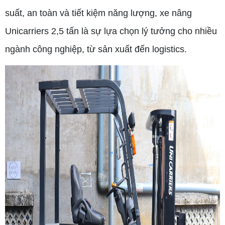
suất, an toàn và tiết kiệm năng lượng, xe nâng
Unicarriers 2,5 tấn là sự lựa chọn lý tưởng cho nhiều
ngành công nghiệp, từ sản xuất đến logistics.