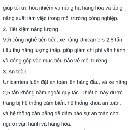
giúp tối ưu hóa nhiệm vụ nâng hạ hàng hóa và tăng
năng suất làm việc trong môi trường công nghiệp.
2. Tiết kiệm năng lượng
Với công nghệ tiên tiến, xe nâng Unicarriers 2,5 tấn
tiêu thụ năng lượng thấp, giúp giảm chi phí vận hành
và đóng góp vào mục tiêu bảo vệ môi trường.
3. An toàn
Unicarriers luôn đặt an toàn lên hàng đầu, và xe nâng
2,5 tấn không nằm ngoài quy tắc. Thiết bị này được
trang bị hệ thống cảm biến, hệ thống khóa an toàn,
và hệ thống cân bằng để đảm bảo sự an toàn cho
người vận hành và hàng hóa.