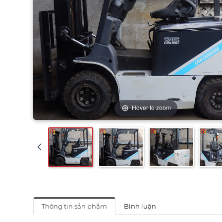
Hover to zoom
Thông tin sản phẩm
Bình luận