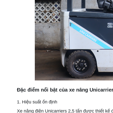
Đặc điểm nổi bật của xe nâng Unicarrie
1. Hiệu suất ổn định
Xe nâng điện Unicarriers 2,5 tấn được thiết kế 