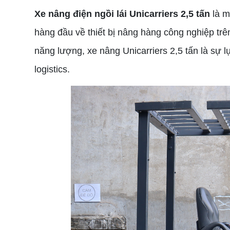
Xe nâng điện ngồi lái Unicarriers 2,5 tấn
là m
hàng đầu về thiết bị nâng hàng công nghiệp trên
năng lượng, xe nâng Unicarriers 2,5 tấn là sự 
logistics.