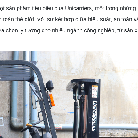
ột sản phẩm tiêu biểu của Unicarriers, một trong những
 toàn thế giới. Với sự kết hợp giữa hiệu suất, an toàn và
lựa chọn lý tưởng cho nhiều ngành công nghiệp, từ sản 