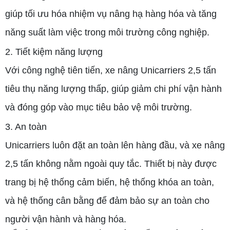
giúp tối ưu hóa nhiệm vụ nâng hạ hàng hóa và tăng
năng suất làm việc trong môi trường công nghiệp.
2. Tiết kiệm năng lượng
Với công nghệ tiên tiến, xe nâng Unicarriers 2,5 tấn
tiêu thụ năng lượng thấp, giúp giảm chi phí vận hành
và đóng góp vào mục tiêu bảo vệ môi trường.
3. An toàn
Unicarriers luôn đặt an toàn lên hàng đầu, và xe nâng
2,5 tấn không nằm ngoài quy tắc. Thiết bị này được
trang bị hệ thống cảm biến, hệ thống khóa an toàn,
và hệ thống cân bằng để đảm bảo sự an toàn cho
người vận hành và hàng hóa.