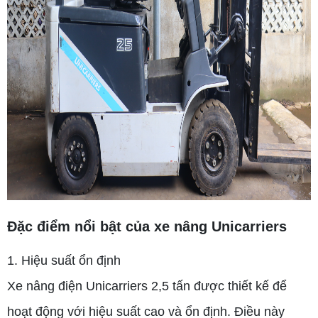
Đặc điểm nổi bật của xe nâng Unicarriers
1. Hiệu suất ổn định
Xe nâng điện Unicarriers 2,5 tấn được thiết kế để
hoạt động với hiệu suất cao và ổn định. Điều này