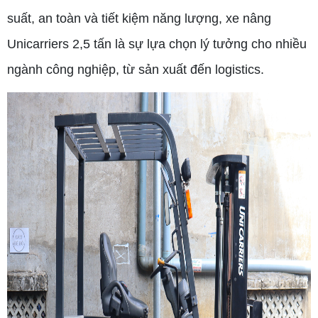
suất, an toàn và tiết kiệm năng lượng, xe nâng
Unicarriers 2,5 tấn là sự lựa chọn lý tưởng cho nhiều
ngành công nghiệp, từ sản xuất đến logistics.