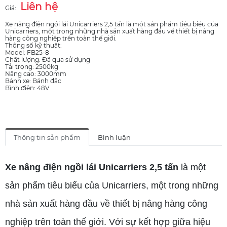
Liên hệ
Giá:
Xe nâng điện ngồi lái Unicarriers 2,5 tấn là một sản phẩm tiêu biểu của
Unicarriers, một trong những nhà sản xuất hàng đầu về thiết bị nâng
hàng công nghiệp trên toàn thế giới.
Thông số kỹ thuật:
Model: FB25-8
Chất lượng: Đã qua sử dụng
Tải trọng: 2500kg
Nâng cao: 3000mm
Bánh xe: Bánh đặc
Bình điện: 48V
Thông tin sản phẩm
Bình luận
Xe nâng điện ngồi lái Unicarriers 2,5 tấn
là một
sản phẩm tiêu biểu của Unicarriers, một trong những
nhà sản xuất hàng đầu về thiết bị nâng hàng công
nghiệp trên toàn thế giới. Với sự kết hợp giữa hiệu