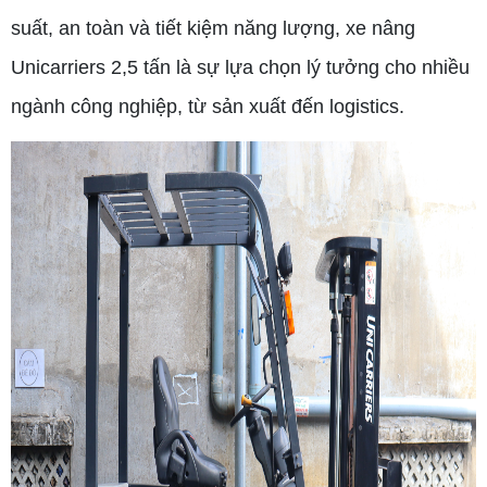
suất, an toàn và tiết kiệm năng lượng, xe nâng
Unicarriers 2,5 tấn là sự lựa chọn lý tưởng cho nhiều
ngành công nghiệp, từ sản xuất đến logistics.