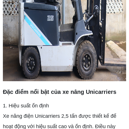
Đặc điểm nổi bật của xe nâng Unicarriers
1. Hiệu suất ổn định
Xe nâng điện Unicarriers 2,5 tấn được thiết kế để
hoạt động với hiệu suất cao và ổn định. Điều này