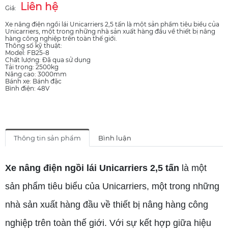
Liên hệ
Giá:
Xe nâng điện ngồi lái Unicarriers 2,5 tấn là một sản phẩm tiêu biểu của
Unicarriers, một trong những nhà sản xuất hàng đầu về thiết bị nâng
hàng công nghiệp trên toàn thế giới.
Thông số kỹ thuật:
Model: FB25-8
Chất lượng: Đã qua sử dụng
Tải trọng: 2500kg
Nâng cao: 3000mm
Bánh xe: Bánh đặc
Bình điện: 48V
Thông tin sản phẩm
Bình luận
Xe nâng điện ngồi lái Unicarriers 2,5 tấn
là một
sản phẩm tiêu biểu của Unicarriers, một trong những
nhà sản xuất hàng đầu về thiết bị nâng hàng công
nghiệp trên toàn thế giới. Với sự kết hợp giữa hiệu