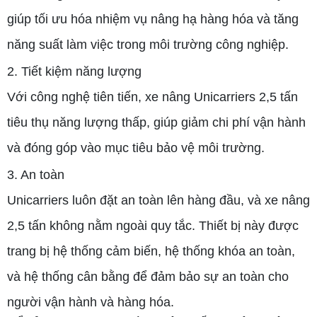
giúp tối ưu hóa nhiệm vụ nâng hạ hàng hóa và tăng
năng suất làm việc trong môi trường công nghiệp.
2. Tiết kiệm năng lượng
Với công nghệ tiên tiến, xe nâng Unicarriers 2,5 tấn
tiêu thụ năng lượng thấp, giúp giảm chi phí vận hành
và đóng góp vào mục tiêu bảo vệ môi trường.
3. An toàn
Unicarriers luôn đặt an toàn lên hàng đầu, và xe nâng
2,5 tấn không nằm ngoài quy tắc. Thiết bị này được
trang bị hệ thống cảm biến, hệ thống khóa an toàn,
và hệ thống cân bằng để đảm bảo sự an toàn cho
người vận hành và hàng hóa.